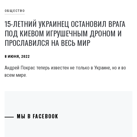
ОБЩЕСТВО
15-ЛЕТНИЙ УКРАИНЕЦ ОСТАНОВИЛ ВРАГА
ПОД КИЕВОМ ИГРУШЕЧНЫМ ДРОНОМ И
ПРОСЛАВИЛСЯ НА ВЕСЬ МИР
8 ИЮНЯ, 2022
Андрей Покрас теперь известен не только в Украине, но и во
всем мире.
МЫ В FACEBOOK