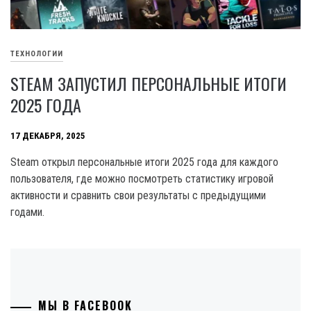
ТЕХНОЛОГИИ
STEAM ЗАПУСТИЛ ПЕРСОНАЛЬНЫЕ ИТОГИ
2025 ГОДА
17 ДЕКАБРЯ, 2025
Steam открыл персональные итоги 2025 года для каждого
пользователя, где можно посмотреть статистику игровой
активности и сравнить свои результаты с предыдущими
годами.
МЫ В FACEBOOK