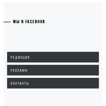
МЫ В FACEBOOK
РЕДАКЦИЯ
РЕКЛАМА
КОНТАКТЫ