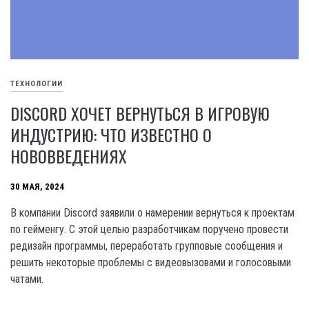
ТЕХНОЛОГИИ
DISCORD ХОЧЕТ ВЕРНУТЬСЯ В ИГРОВУЮ
ИНДУСТРИЮ: ЧТО ИЗВЕСТНО О
НОВОВВЕДЕНИЯХ
30 МАЯ, 2024
В компании Discord заявили о намерении вернуться к проектам
по гейменгу. С этой целью разработчикам поручено провести
редизайн программы, переработать групповые сообщения и
решить некоторые проблемы с видеовызовами и голосовыми
чатами.