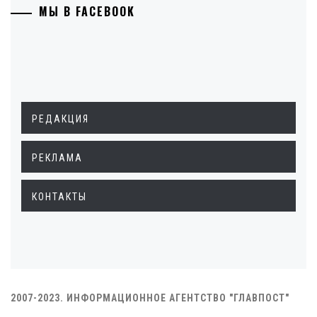
МЫ В FACEBOOK
РЕДАКЦИЯ
РЕКЛАМА
КОНТАКТЫ
2007-2023. ИНФОРМАЦИОННОЕ АГЕНТСТВО "ГЛАВПОСТ"