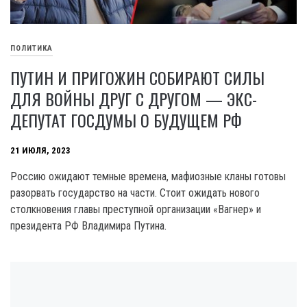
ПОЛИТИКА
ПУТИН И ПРИГОЖИН СОБИРАЮТ СИЛЫ
ДЛЯ ВОЙНЫ ДРУГ С ДРУГОМ — ЭКС-
ДЕПУТАТ ГОСДУМЫ О БУДУЩЕМ РФ
21 ИЮЛЯ, 2023
Россию ожидают темные времена, мафиозные кланы готовы
разорвать государство на части. Стоит ожидать нового
столкновения главы преступной организации «Вагнер» и
президента РФ Владимира Путина.