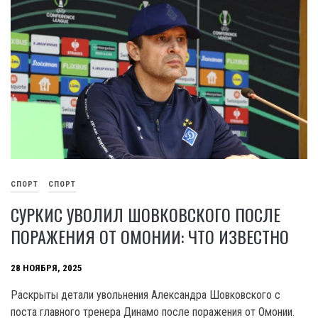
СПОРТ
СПОРТ
СУРКИС УВОЛИЛ ШОВКОВСКОГО ПОСЛЕ
ПОРАЖЕНИЯ ОТ ОМОНИИ: ЧТО ИЗВЕСТНО
28 НОЯБРЯ, 2025
Раскрыты детали увольнения Александра Шовковского с
поста главного тренера Динамо после поражения от Омонии.