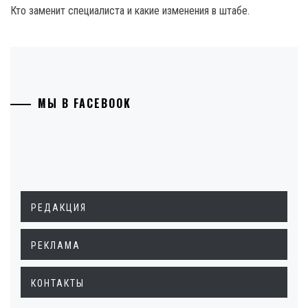
Кто заменит специалиста и какие изменения в штабе.
МЫ В FACEBOOK
РЕДАКЦИЯ
РЕКЛАМА
КОНТАКТЫ