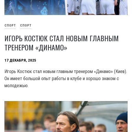
СПОРТ
СПОРТ
ИГОРЬ КОСТЮК СТАЛ НОВЫМ ГЛАВНЫМ
ТРЕНЕРОМ «ДИНАМО»
17 ДЕКАБРЯ, 2025
Игорь Костюк стал новым главным тренером «Динамо» (Киев).
Он имеет большой опыт работы в клубе и хорошо знаком с
молодежью.