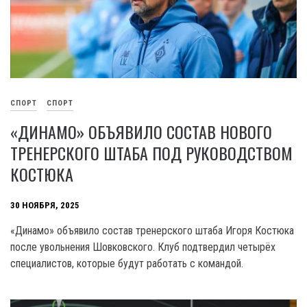
СПОРТ
СПОРТ
«ДИНАМО» ОБЪЯВИЛО СОСТАВ НОВОГО
ТРЕНЕРСКОГО ШТАБА ПОД РУКОВОДСТВОМ
КОСТЮКА
30 НОЯБРЯ, 2025
«Динамо» объявило состав тренерского штаба Игоря Костюка
после увольнения Шовковского. Клуб подтвердил четырёх
специалистов, которые будут работать с командой.