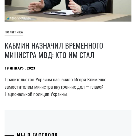
ПОЛИТИКА
КАБМИН НАЗНАЧИЛ ВРЕМЕННОГО
МИНИСТРА МВД: КТО ИМ СТАЛ
18 ЯНВАРЯ, 2023
Правительство Украины назначило Игоря Клименко
заместителем министра внутренних дел — главой
Национальной полиции Украины.
МЫ В FACEBOOK