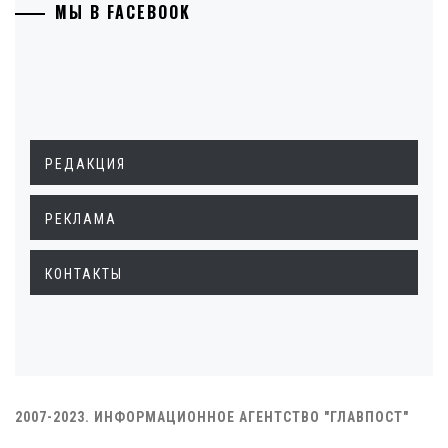
МЫ В FACEBOOK
РЕДАКЦИЯ
РЕКЛАМА
КОНТАКТЫ
2007-2023. ИНФОРМАЦИОННОЕ АГЕНТСТВО "ГЛАВПОСТ"