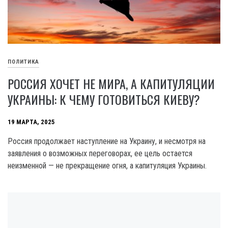
ПОЛИТИКА
РОССИЯ ХОЧЕТ НЕ МИРА, А КАПИТУЛЯЦИИ
УКРАИНЫ: К ЧЕМУ ГОТОВИТЬСЯ КИЕВУ?
19 МАРТА, 2025
Россия продолжает наступление на Украину, и несмотря на
заявления о возможных переговорах, ее цель остается
неизменной — не прекращение огня, а капитуляция Украины.