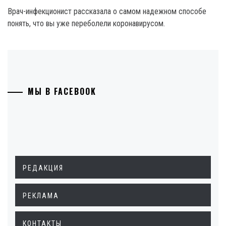
Врач-инфекционист рассказала о самом надежном способе
понять, что вы уже переболели коронавирусом.
МЫ В FACEBOOK
РЕДАКЦИЯ
РЕКЛАМА
КОНТАКТЫ