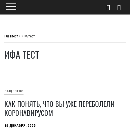
Skip
to
Главпост
>
ИФА тест
content
ИФА ТЕСТ
ОБЩЕСТВО
КАК ПОНЯТЬ, ЧТО ВЫ УЖЕ ПЕРЕБОЛЕЛИ
КОРОНАВИРУСОМ
15 ДЕКАБРЯ, 2020