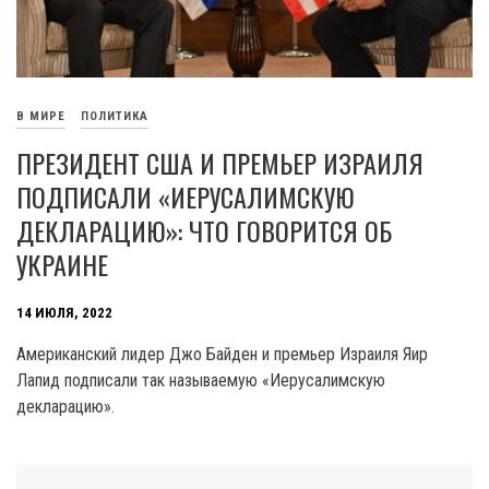
В МИРЕ
ПОЛИТИКА
ПРЕЗИДЕНТ США И ПРЕМЬЕР ИЗРАИЛЯ
ПОДПИСАЛИ «ИЕРУСАЛИМСКУЮ
ДЕКЛАРАЦИЮ»: ЧТО ГОВОРИТСЯ ОБ
УКРАИНЕ
14 ИЮЛЯ, 2022
Американский лидер Джо Байден и премьер Израиля Яир
Лапид подписали так называемую «Иерусалимскую
декларацию».