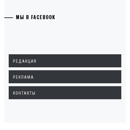
МЫ В FACEBOOK
РЕДАКЦИЯ
РЕКЛАМА
КОНТАКТЫ