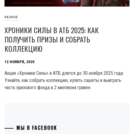
РАЗНОЕ
ХРОНИКИ СИЛЫ В АТБ 2025: КАК
ПОЛУЧИТЬ ПРИЗЫ И СОБРАТЬ
КОЛЛЕКЦИЮ
12 НОЯБРЯ, 2025
Акция «Хроники Силы» в АТБ длится до 30 ноября 2025 года.
Узнайте, как собрать коллекцию, купить сашеты и выиграть
часть призового фонда в 2 миллиона гривен
МЫ В FACEBOOK