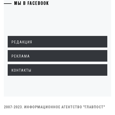
МЫ В FACEBOOK
РЕДАКЦИЯ
РЕКЛАМА
КОНТАКТЫ
2007-2023. ИНФОРМАЦИОННОЕ АГЕНТСТВО "ГЛАВПОСТ"