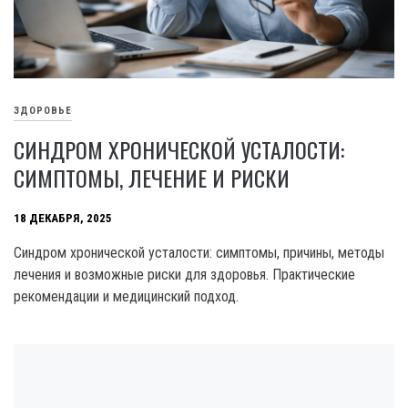
ЗДОРОВЬЕ
СИНДРОМ ХРОНИЧЕСКОЙ УСТАЛОСТИ:
СИМПТОМЫ, ЛЕЧЕНИЕ И РИСКИ
18 ДЕКАБРЯ, 2025
Синдром хронической усталости: симптомы, причины, методы
лечения и возможные риски для здоровья. Практические
рекомендации и медицинский подход.