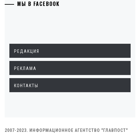
МЫ В FACEBOOK
РЕДАКЦИЯ
РЕКЛАМА
КОНТАКТЫ
2007-2023. ИНФОРМАЦИОННОЕ АГЕНТСТВО "ГЛАВПОСТ"