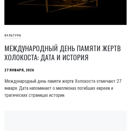
КУЛЬТУРА
МЕЖДУНАРОДНЫЙ ДЕНЬ ПАМЯТИ ЖЕРТВ
ХОЛОКОСТА: ДАТА И ИСТОРИЯ
27 ЯНВАРЯ, 2026
Международный день памяти жертв Холокоста отмечают 27
января. Дата напоминает о миллионах погибших евреев и
трагических страницах истории.