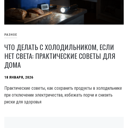
РАЗНОЕ
ЧТО ДЕЛАТЬ С ХОЛОДИЛЬНИКОМ, ЕСЛИ
НЕТ СВЕТА: ПРАКТИЧЕСКИЕ СОВЕТЫ ДЛЯ
ДОМА
18 ЯНВАРЯ, 2026
Практические советы, как сохранить продукты в холодильнике
при отключении электричества, избежать порчи и снизить
риски для здоровья