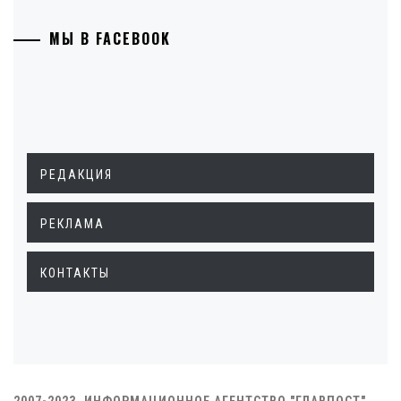
МЫ В FACEBOOK
РЕДАКЦИЯ
РЕКЛАМА
КОНТАКТЫ
2007-2023. ИНФОРМАЦИОННОЕ АГЕНТСТВО "ГЛАВПОСТ"