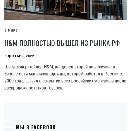
В МИРЕ
H&M ПОЛНОСТЬЮ ВЫШЕЛ ИЗ РЫНКА РФ
6 ДЕКАБРЯ, 2022
Шведский ритейлер H&M, владелец второй по величине в
Европе сети магазинов одежды, который работал в России с
2009 года, заявил о закрытии всех российских магазинов после
распродажи остатков товаров.
МЫ В FACEBOOK