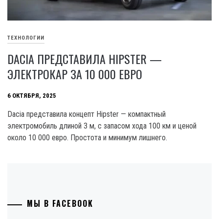
ТЕХНОЛОГИИ
DACIA ПРЕДСТАВИЛА HIPSTER —
ЭЛЕКТРОКАР ЗА 10 000 ЕВРО
6 ОКТЯБРЯ, 2025
Dacia представила концепт Hipster — компактный
электромобиль длиной 3 м, с запасом хода 100 км и ценой
около 10 000 евро. Простота и минимум лишнего.
МЫ В FACEBOOK