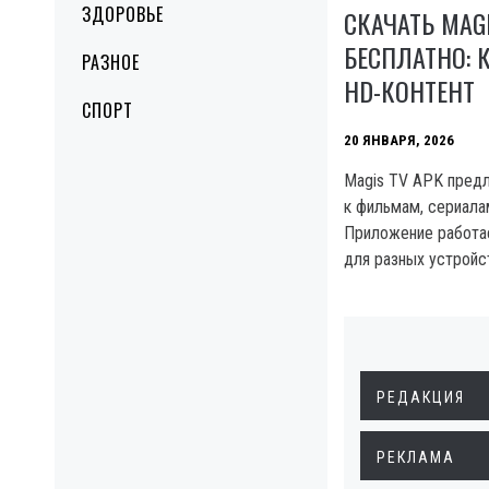
ЗДОРОВЬЕ
СКАЧАТЬ MAGI
БЕСПЛАТНО: 
РАЗНОЕ
HD-КОНТЕНТ
СПОРТ
20 ЯНВАРЯ, 2026
Magis TV APK предл
к фильмам, сериала
Приложение работае
для разных устройс
РЕДАКЦИЯ
РЕКЛАМА