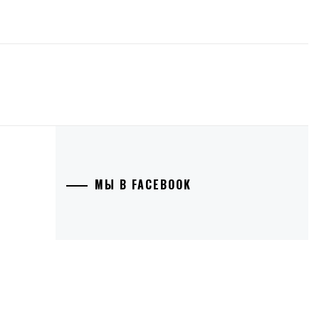
МЫ В FACEBOOK