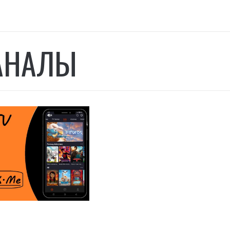
АНАЛЫ