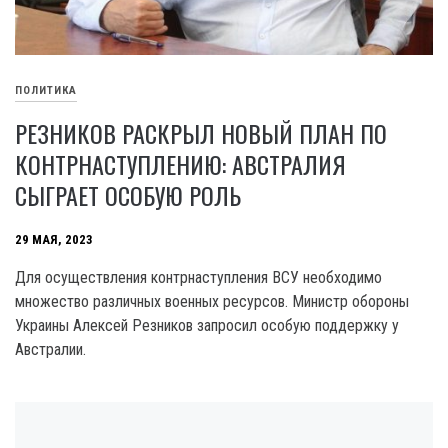
ПОЛИТИКА
РЕЗНИКОВ РАСКРЫЛ НОВЫЙ ПЛАН ПО
КОНТРНАСТУПЛЕНИЮ: АВСТРАЛИЯ
СЫГРАЕТ ОСОБУЮ РОЛЬ
29 МАЯ, 2023
Для осуществления контрнаступления ВСУ необходимо
множество различных военных ресурсов. Министр обороны
Украины Алексей Резников запросил особую поддержку у
Австралии.