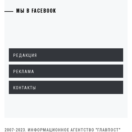
МЫ В FACEBOOK
РЕДАКЦИЯ
РЕКЛАМА
КОНТАКТЫ
2007-2023. ИНФОРМАЦИОННОЕ АГЕНТСТВО "ГЛАВПОСТ"