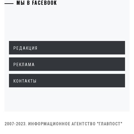
МЫ В FACEBOOK
РЕДАКЦИЯ
РЕКЛАМА
КОНТАКТЫ
2007-2023. ИНФОРМАЦИОННОЕ АГЕНТСТВО "ГЛАВПОСТ"