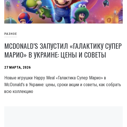
РАЗНОЕ
MCDONALD’S ЗАПУСТИЛ «ГАЛАКТИКУ СУПЕР
МАРИО» В УКРАИНЕ: ЦЕНЫ И СОВЕТЫ
27 МАРТА, 2026
Новые игрушки Happy Meal «Галактика Супер Марио» в
McDonald’s в Украине: цены, сроки акции и советы, как собрать
всю коллекцию