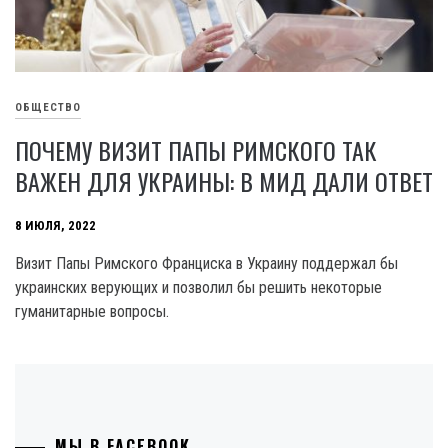
ОБЩЕСТВО
ПОЧЕМУ ВИЗИТ ПАПЫ РИМСКОГО ТАК
ВАЖЕН ДЛЯ УКРАИНЫ: В МИД ДАЛИ ОТВЕТ
8 ИЮЛЯ, 2022
Визит Папы Римского Франциска в Украину поддержал бы
украинских верующих и позволил бы решить некоторые
гуманитарные вопросы.
МЫ В FACEBOOK