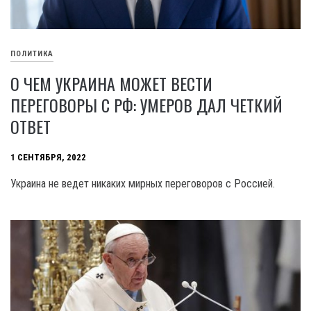
ПОЛИТИКА
О ЧЕМ УКРАИНА МОЖЕТ ВЕСТИ
ПЕРЕГОВОРЫ С РФ: УМЕРОВ ДАЛ ЧЕТКИЙ
ОТВЕТ
1 СЕНТЯБРЯ, 2022
Украина не ведет никаких мирных переговоров с Россией.