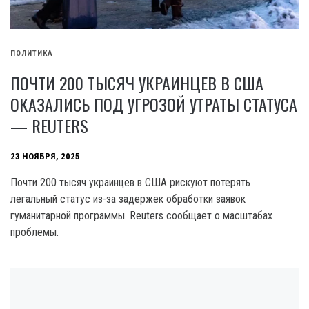
ПОЛИТИКА
ПОЧТИ 200 ТЫСЯЧ УКРАИНЦЕВ В США
ОКАЗАЛИСЬ ПОД УГРОЗОЙ УТРАТЫ СТАТУСА
— REUTERS
23 НОЯБРЯ, 2025
Почти 200 тысяч украинцев в США рискуют потерять
легальный статус из-за задержек обработки заявок
гуманитарной программы. Reuters сообщает о масштабах
проблемы.