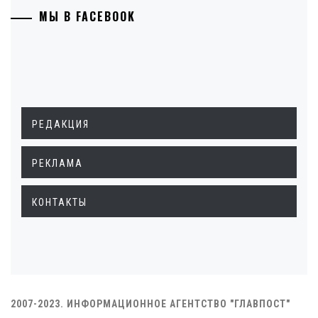
МЫ В FACEBOOK
РЕДАКЦИЯ
РЕКЛАМА
КОНТАКТЫ
2007-2023. ИНФОРМАЦИОННОЕ АГЕНТСТВО "ГЛАВПОСТ"