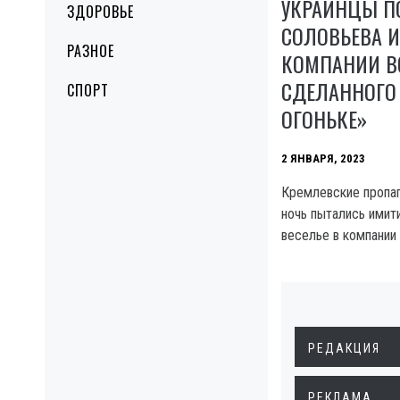
УКРАИНЦЫ П
ЗДОРОВЬЕ
СОЛОВЬЕВА И
РАЗНОЕ
КОМПАНИИ В
СДЕЛАННОГО
СПОРТ
ОГОНЬКЕ»
2 ЯНВАРЯ, 2023
Кремлевские пропа
ночь пытались имит
веселье в компании
РЕДАКЦИЯ
РЕКЛАМА