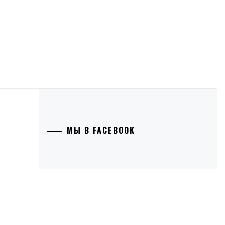
МЫ В FACEBOOK