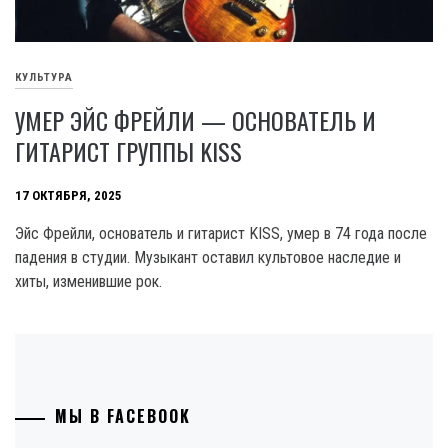
КУЛЬТУРА
УМЕР ЭЙС ФРЕЙЛИ — ОСНОВАТЕЛЬ И
ГИТАРИСТ ГРУППЫ KISS
17 ОКТЯБРЯ, 2025
Эйс Фрейли, основатель и гитарист KISS, умер в 74 года после
падения в студии. Музыкант оставил культовое наследие и
хиты, изменившие рок.
МЫ В FACEBOOK