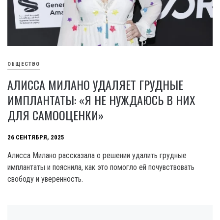
ОБЩЕСТВО
АЛИССА МИЛАНО УДАЛЯЕТ ГРУДНЫЕ
ИМПЛАНТАТЫ: «Я НЕ НУЖДАЮСЬ В НИХ
ДЛЯ САМООЦЕНКИ»
26 СЕНТЯБРЯ, 2025
Алисса Милано рассказала о решении удалить грудные
имплантаты и пояснила, как это помогло ей почувствовать
свободу и уверенность.