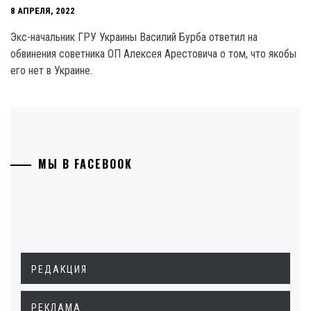
8 АПРЕЛЯ, 2022
Экс-начальник ГРУ Украины Василий Бурба ответил на
обвинения советника ОП Алексея Арестовича о том, что якобы
его нет в Украине.
МЫ В FACEBOOK
РЕДАКЦИЯ
РЕКЛАМА