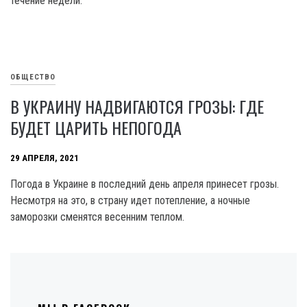
течение недели.
ОБЩЕСТВО
В УКРАИНУ НАДВИГАЮТСЯ ГРОЗЫ: ГДЕ
БУДЕТ ЦАРИТЬ НЕПОГОДА
29 АПРЕЛЯ, 2021
Погода в Украине в последний день апреля принесет грозы.
Несмотря на это, в страну идет потепление, а ночные
заморозки сменятся весенним теплом.