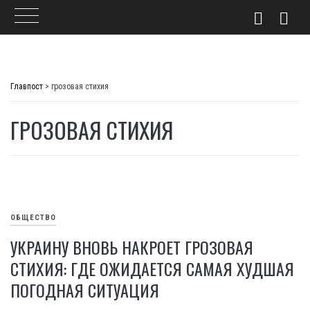
Skip
to
Главпост
>
грозовая стихия
content
ГРОЗОВАЯ СТИХИЯ
ОБЩЕСТВО
УКРАИНУ ВНОВЬ НАКРОЕТ ГРОЗОВАЯ
СТИХИЯ: ГДЕ ОЖИДАЕТСЯ САМАЯ ХУДШАЯ
ПОГОДНАЯ СИТУАЦИЯ