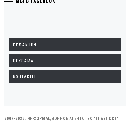
МЫ В FACEBOOK
РЕДАКЦИЯ
РЕКЛАМА
КОНТАКТЫ
2007-2023. ИНФОРМАЦИОННОЕ АГЕНТСТВО "ГЛАВПОСТ"