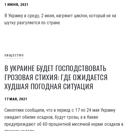
1 ИЮНЯ, 2021
В Украину в среду, 2 июня, нагрянет циклон, который не на
шутку разгуляется по стране.
ОБЩЕСТВО
В УКРАИНЕ БУДЕТ ГОСПОДСТВОВАТЬ
ГРОЗОВАЯ СТИХИЯ: ГДЕ ОЖИДАЕТСЯ
ХУДШАЯ ПОГОДНАЯ СИТУАЦИЯ
17 МАЯ, 2021
Синоптики сообщили, что в период с 17 по 24 мая Украину
ожидает обилие осадков, будут грозы, а в Киеве
предупреждают об 60-процентной месячной норме осадков в