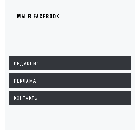
МЫ В FACEBOOK
РЕДАКЦИЯ
РЕКЛАМА
КОНТАКТЫ