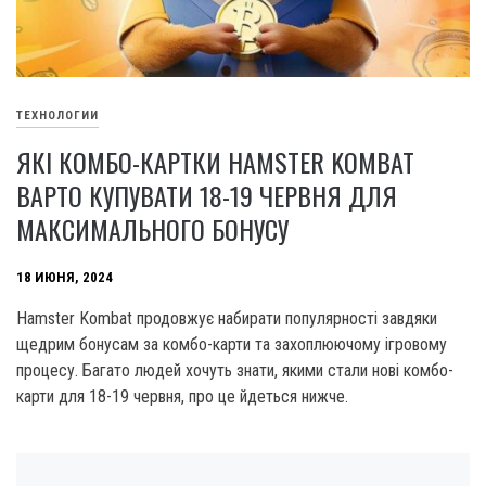
ТЕХНОЛОГИИ
ЯКІ КОМБО-КАРТКИ HAMSTER KOMBAT
ВАРТО КУПУВАТИ 18-19 ЧЕРВНЯ ДЛЯ
МАКСИМАЛЬНОГО БОНУСУ
18 ИЮНЯ, 2024
Hamster Kombat продовжує набирати популярності завдяки
щедрим бонусам за комбо-карти та захоплюючому ігровому
процесу. Багато людей хочуть знати, якими стали нові комбо-
карти для 18-19 червня, про це йдеться нижче.