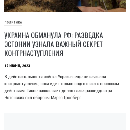
ПОЛИТИКА
УКРАИНА ОБМАНУЛА РФ: РАЗВЕДКА
ЭСТОНИИ УЗНАЛА ВАЖНЫЙ СЕКРЕТ
КОНТРНАСТУПЛЕНИЯ
19 ИЮНЯ, 2023
В действительности войска Украины еще не начинали
контрнаступление, пока идет только подготовка к основным
действиям. Такое заявление сделал глава разведцентра
Эстонских сил обороны Марго Гросберг.