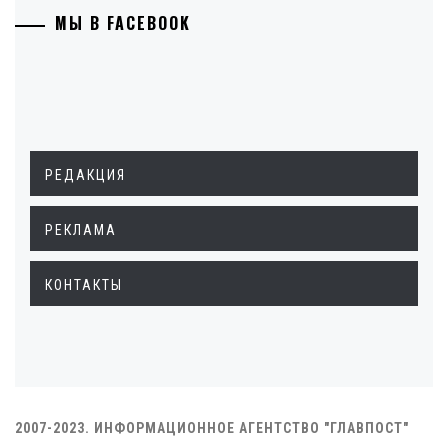
МЫ В FACEBOOK
РЕДАКЦИЯ
РЕКЛАМА
КОНТАКТЫ
2007-2023. ИНФОРМАЦИОННОЕ АГЕНТСТВО "ГЛАВПОСТ"