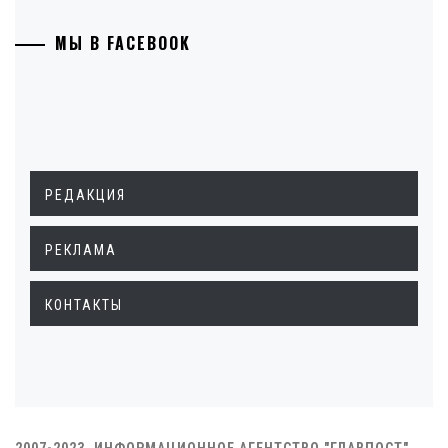
МЫ В FACEBOOK
РЕДАКЦИЯ
РЕКЛАМА
КОНТАКТЫ
2007-2023. ИНФОРМАЦИОННОЕ АГЕНТСТВО "ГЛАВПОСТ"