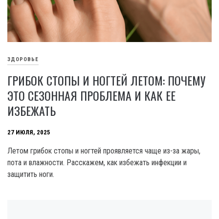
ЗДОРОВЬЕ
ГРИБОК СТОПЫ И НОГТЕЙ ЛЕТОМ: ПОЧЕМУ
ЭТО СЕЗОННАЯ ПРОБЛЕМА И КАК ЕЕ
ИЗБЕЖАТЬ
27 ИЮЛЯ, 2025
Летом грибок стопы и ногтей проявляется чаще из-за жары,
пота и влажности. Расскажем, как избежать инфекции и
защитить ноги.