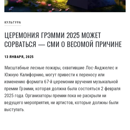
КУЛЬТУРА
ЦЕРЕМОНИЯ ГРЭММИ 2025 МОЖЕТ
СОРВАТЬСЯ — СМИ О ВЕСОМОЙ ПРИЧИНЕ
13 ЯНВАРЯ, 2025
Масштабные лесные пожары, охватившие Лос-Анджелес и
Южную Калифорнию, могут привести к переносу или
изменению формата 67-й церемонии вручения музыкальной
премии Грэмми, которая должна была состояться 2 февраля
2025 года. Организаторы премии пока не раскрыли ни
ведущего мероприятия, ни артистов, которые должны были
выступать.