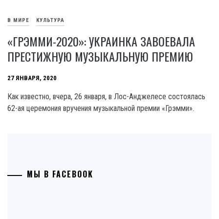
В МИРЕ
КУЛЬТУРА
«ГРЭММИ-2020»: УКРАИНКА ЗАВОЕВАЛА
ПРЕСТИЖНУЮ МУЗЫКАЛЬНУЮ ПРЕМИЮ
27 ЯНВАРЯ, 2020
Как известно, вчера, 26 января, в Лос-Анджелесе состоялась
62-ая церемония вручения музыкальной премии «Грэмми».
МЫ В FACEBOOK