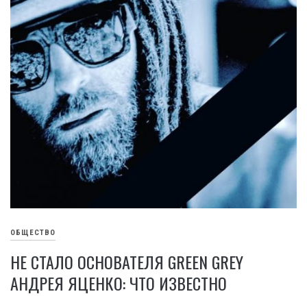
ОБЩЕСТВО
НЕ СТАЛО ОСНОВАТЕЛЯ GREEN GREY
АНДРЕЯ ЯЦЕНКО: ЧТО ИЗВЕСТНО