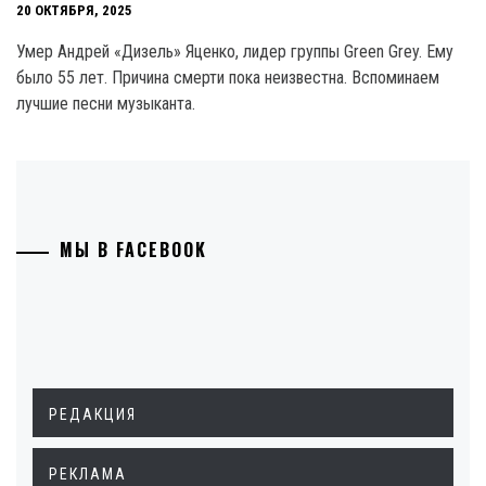
20 ОКТЯБРЯ, 2025
Умер Андрей «Дизель» Яценко, лидер группы Green Grey. Ему
было 55 лет. Причина смерти пока неизвестна. Вспоминаем
лучшие песни музыканта.
МЫ В FACEBOOK
РЕДАКЦИЯ
РЕКЛАМА