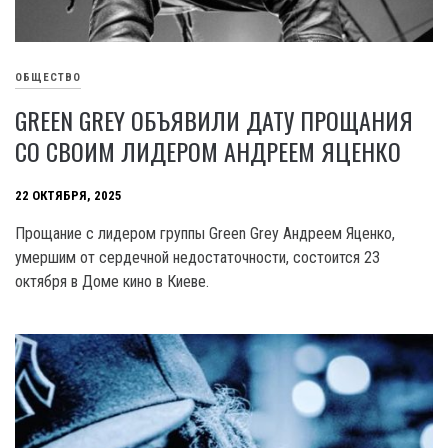
ОБЩЕСТВО
GREEN GREY ОБЪЯВИЛИ ДАТУ ПРОЩАНИЯ
СО СВОИМ ЛИДЕРОМ АНДРЕЕМ ЯЦЕНКО
22 ОКТЯБРЯ, 2025
Прощание с лидером группы Green Grey Андреем Яценко,
умершим от сердечной недостаточности, состоится 23
октября в Доме кино в Киеве.