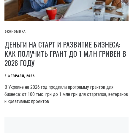
ЭКОНОМИКА
ДЕНЬГИ НА СТАРТ И РАЗВИТИЕ БИЗНЕСА:
КАК ПОЛУЧИТЬ ГРАНТ ДО 1 МЛН ГРИВЕН В
2026 ГОДУ
8 ФЕВРАЛЯ, 2026
В Украине на 2026 год продлили программу грантов для
бизнеса: от 100 тыс. грн до 1 млн грн для стартапов, ветеранов
и креативных проектов