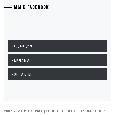
МЫ В FACEBOOK
РЕДАКЦИЯ
РЕКЛАМА
КОНТАКТЫ
2007-2023. ИНФОРМАЦИОННОЕ АГЕНТСТВО "ГЛАВПОСТ"