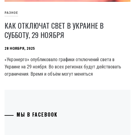
РАЗНОЕ
КАК ОТКЛЮЧАТ СВЕТ В УКРАИНЕ В
СУББОТУ, 29 НОЯБРЯ
28 НОЯБРЯ, 2025
«Укрэнерго» опубликовало графики отключений света в
Украине на 29 ноября. Во всех регионах будут действовать
ограничения. Время и объём могут меняться
МЫ В FACEBOOK