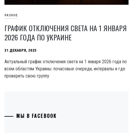
РАЗНОЕ
ГРАФИК ОТКЛЮЧЕНИЯ СВЕТА НА 1 ЯНВАРЯ
2026 ГОДА ПО УКРАИНЕ
31 ДЕКАБРЯ, 2025
Актуальный график отключения света на 1 января 2026 года по
всем областям Украины: почасовые очереди, интервалы и где
проверить свою группу
МЫ В FACEBOOK