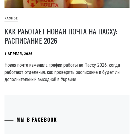
РАЗНОЕ
КАК РАБОТАЕТ НОВАЯ ПОЧТА НА ПАСХУ:
РАСПИСАНИЕ 2026
1 АПРЕЛЯ, 2026
Новая почта изменила график работы на Пасху 2026: когда
работают отделения, как проверить расписание и будет ли
дополнительный выходной в Украине
МЫ В FACEBOOK