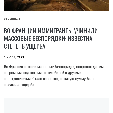
КРИМИНАЛ
ВО ФРАНЦИИ ИММИГРАНТЫ УЧИНИЛИ
МАССОВЫЕ БЕСПОРЯДКИ: ИЗВЕСТНА
СТЕПЕНЬ УЩЕРБА
5 ИЮЛЯ, 2023
Во Франции прошли массовые беспорядки, сопровождаемые
погромами, поджогами автомобилей и другими
преступлениями. Стало известно, на какую сумму было
причинено ущерба.