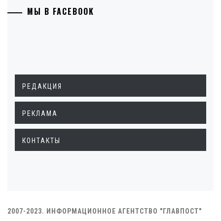
МЫ В FACEBOOK
РЕДАКЦИЯ
РЕКЛАМА
КОНТАКТЫ
2007-2023. ИНФОРМАЦИОННОЕ АГЕНТСТВО "ГЛАВПОСТ"