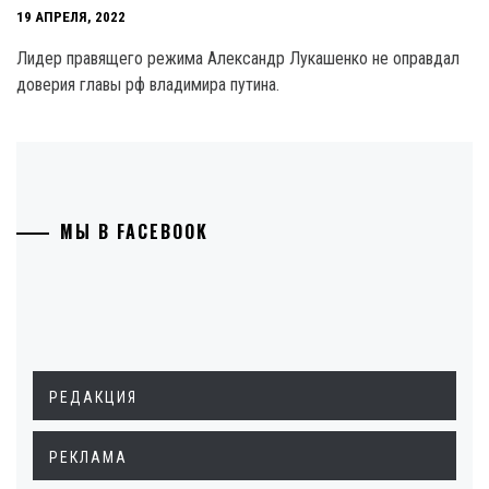
19 АПРЕЛЯ, 2022
Лидер правящего режима Александр Лукашенко не оправдал
доверия главы рф владимира путина.
МЫ В FACEBOOK
РЕДАКЦИЯ
РЕКЛАМА