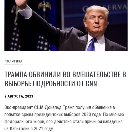
ПОЛИТИКА
ТРАМПА ОБВИНИЛИ ВО ВМЕШАТЕЛЬСТВЕ В
ВЫБОРЫ: ПОДРОБНОСТИ ОТ CNN
2 АВГУСТА, 2023
Экс-президент США Дональд Трамп получил обвинения в
попытке срыва президентских выборов 2020 года. По мнению
федерального жюри, его действия стали причиной нападения
на Капитолий в 2021 году.