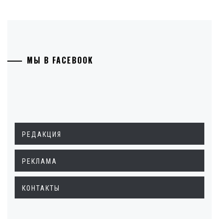
МЫ В FACEBOOK
РЕДАКЦИЯ
РЕКЛАМА
КОНТАКТЫ