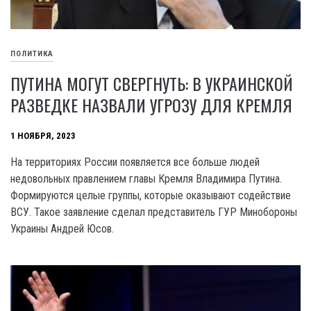
ПОЛИТИКА
ПУТИНА МОГУТ СВЕРГНУТЬ: В УКРАИНСКОЙ
РАЗВЕДКЕ НАЗВАЛИ УГРОЗУ ДЛЯ КРЕМЛЯ
1 НОЯБРЯ, 2023
На территориях России появляется все больше людей
недовольных правлением главы Кремля Владимира Путина.
Формируются целые группы, которые оказывают содействие
ВСУ. Такое заявление сделал представитель ГУР Минобороны
Украины Андрей Юсов.