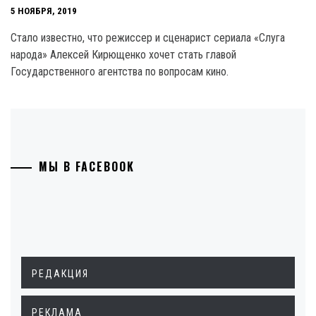
5 НОЯБРЯ, 2019
Стало известно, что режиссер и сценарист сериала «Слуга
народа» Алексей Кирющенко хочет стать главой
Государственного агентства по вопросам кино.
МЫ В FACEBOOK
РЕДАКЦИЯ
РЕКЛАМА