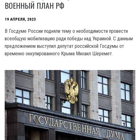
ВОЕННЫЙ ПЛАН РФ
19 АПРЕЛЯ, 2023
В Госдуме России подняли тему о необходимости провести
всеобщую мобилизацию ради победы над Украиной. С данным
предложением выступил депутат российской Госдумы от
временно оккупированного Крыма Михаил Шеремет.