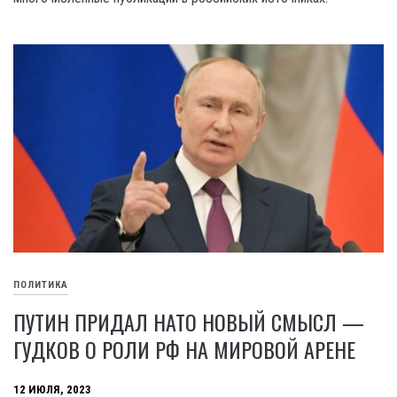
ПОЛИТИКА
ПУТИН ПРИДАЛ НАТО НОВЫЙ СМЫСЛ —
ГУДКОВ О РОЛИ РФ НА МИРОВОЙ АРЕНЕ
12 ИЮЛЯ, 2023