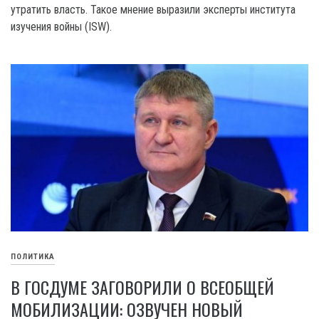
утратить власть. Такое мнение выразили эксперты института
изучения войны (ISW).
ПОЛИТИКА
В ГОСДУМЕ ЗАГОВОРИЛИ О ВСЕОБЩЕЙ
МОБИЛИЗАЦИИ: ОЗВУЧЕН НОВЫЙ