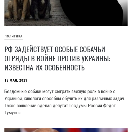
ПОЛИТИКА
РФ ЗАДЕЙСТВУЕТ ОСОБЫЕ СОБАЧЬИ
ОТРЯДЫ В ВОЙНЕ ПРОТИВ УКРАИНЫ:
ИЗВЕСТНА ИХ ОСОБЕННОСТЬ
18 МАЯ, 2023
Бездомные собаки могут сыграть важную роль в войне с
Украиной, кинологи способны обучить их для различных задач.
Такое заявление сделал депутат Госдумы России Федот
Тумусов.