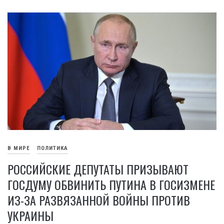
В МИРЕ
ПОЛИТИКА
РОССИЙСКИЕ ДЕПУТАТЫ ПРИЗЫВАЮТ
ГОСДУМУ ОБВИНИТЬ ПУТИНА В ГОСИЗМЕНЕ
ИЗ-ЗА РАЗВЯЗАННОЙ ВОЙНЫ ПРОТИВ
УКРАИНЫ