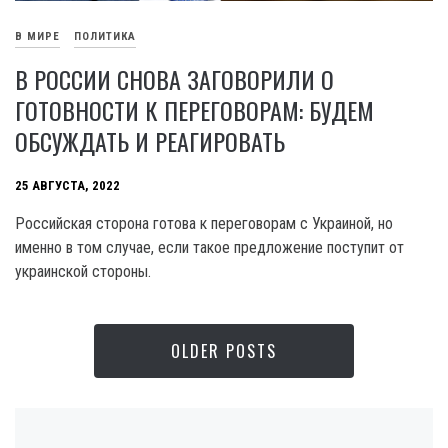
В МИРЕ
ПОЛИТИКА
В РОССИИ СНОВА ЗАГОВОРИЛИ О
ГОТОВНОСТИ К ПЕРЕГОВОРАМ: БУДЕМ
ОБСУЖДАТЬ И РЕАГИРОВАТЬ
25 АВГУСТА, 2022
Российская сторона готова к переговорам с Украиной, но
именно в том случае, если такое предложение поступит от
украинской стороны.
OLDER POSTS