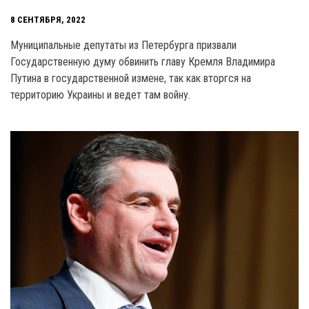
8 СЕНТЯБРЯ, 2022
Муниципальные депутаты из Петербурга призвали
Государственную думу обвинить главу Кремля Владимира
Путина в государственной измене, так как вторгся на
территорию Украины и ведет там войну.