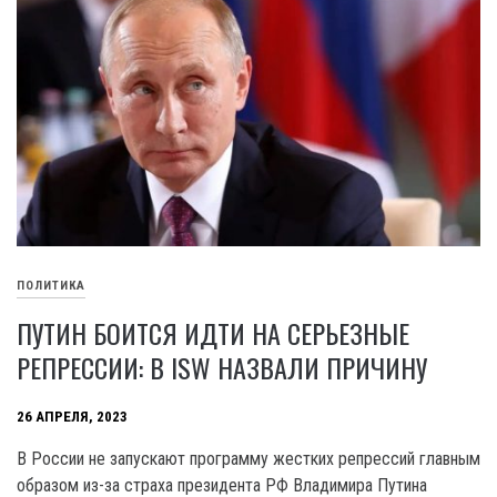
ПОЛИТИКА
ПУТИН БОИТСЯ ИДТИ НА СЕРЬЕЗНЫЕ
РЕПРЕССИИ: В ISW НАЗВАЛИ ПРИЧИНУ
26 АПРЕЛЯ, 2023
В России не запускают программу жестких репрессий главным
образом из-за страха президента РФ Владимира Путина