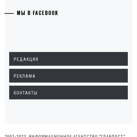
МЫ В FACEBOOK
РЕДАКЦИЯ
РЕКЛАМА
КОНТАКТЫ
2007-2023. ИНФОРМАЦИОННОЕ АГЕНТСТВО "ГЛАВПОСТ"