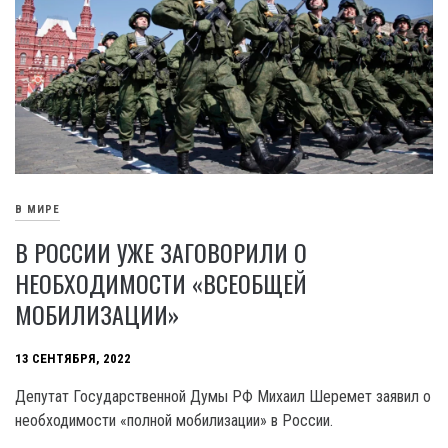
В МИРЕ
В РОССИИ УЖЕ ЗАГОВОРИЛИ О
НЕОБХОДИМОСТИ «ВСЕОБЩЕЙ
МОБИЛИЗАЦИИ»
13 СЕНТЯБРЯ, 2022
Депутат Государственной Думы РФ Михаил Шеремет заявил о
необходимости «полной мобилизации» в России.