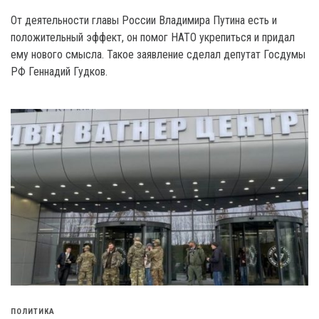
От деятельности главы России Владимира Путина есть и
положительный эффект, он помог HATO укрепиться и придал
ему нового смысла. Такое заявление сделал депутат Госдумы
РФ Геннадий Гудков.
ПОЛИТИКА