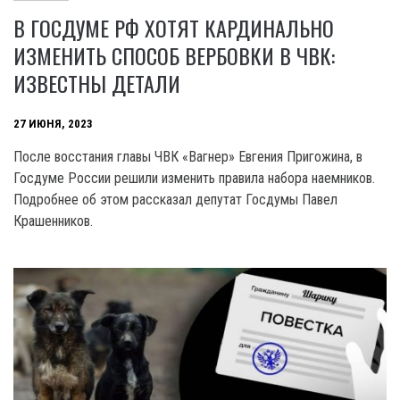
В ГОСДУМЕ РФ ХОТЯТ КАРДИНАЛЬНО
ИЗМЕНИТЬ СПОСОБ ВЕРБОВКИ В ЧВК:
ИЗВЕСТНЫ ДЕТАЛИ
27 ИЮНЯ, 2023
После восстания главы ЧВК «Вагнер» Евгения Пригожина, в
Госдуме России решили изменить правила набора наемников.
Подробнее об этом рассказал депутат Госдумы Павел
Крашенников.