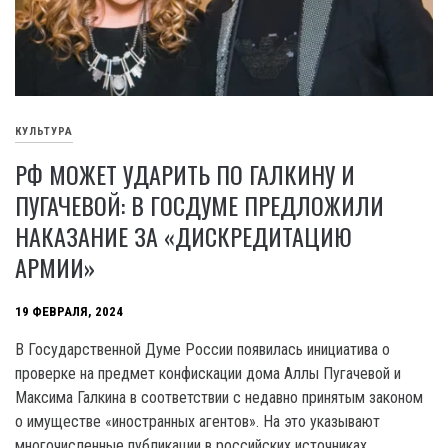
КУЛЬТУРА
РФ МОЖЕТ УДАРИТЬ ПО ГАЛКИНУ И
ПУГАЧЕВОЙ: В ГОСДУМЕ ПРЕДЛОЖИЛИ
НАКАЗАНИЕ ЗА «ДИСКРЕДИТАЦИЮ
АРМИИ»
19 ФЕВРАЛЯ, 2024
В Государственной Думе России появилась инициатива о
проверке на предмет конфискации дома Аллы Пугачевой и
Максима Галкина в соответствии с недавно принятым законом
о имуществе «иностранных агентов». На это указывают
многочисленные публикации в российских источниках.