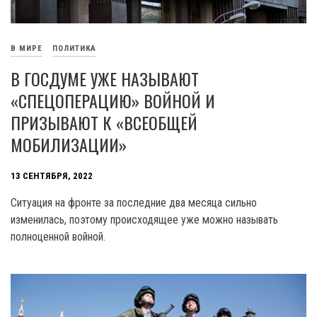
В МИРЕ
ПОЛИТИКА
В ГОСДУМЕ УЖЕ НАЗЫВАЮТ
«СПЕЦОПЕРАЦИЮ» ВОЙНОЙ И
ПРИЗЫВАЮТ К «ВСЕОБЩЕЙ
МОБИЛИЗАЦИИ»
13 СЕНТЯБРЯ, 2022
Ситуация на фронте за последние два месяца сильно
изменилась, поэтому происходящее уже можно называть
полноценной войной.