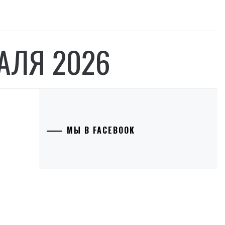
АЛЯ 2026
МЫ В FACEBOOK