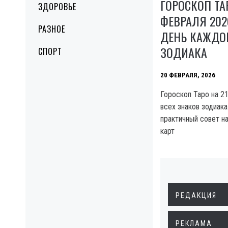
ГОРОСКОП ТА
ЗДОРОВЬЕ
ФЕВРАЛЯ 202
РАЗНОЕ
ДЕНЬ КАЖДО
ЗОДИАКА
СПОРТ
20 ФЕВРАЛЯ, 2026
Гороскоп Таро на 2
всех знаков зодиака
практичный совет на
карт
РЕДАКЦИЯ
РЕКЛАМА