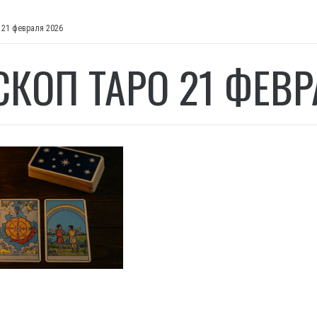
 21 февраля 2026
СКОП ТАРО 21 ФЕВР