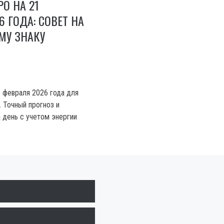
РО НА 21
6 ГОДА: СОВЕТ НА
МУ ЗНАКУ
1 февраля 2026 года для
. Точный прогноз и
 день с учетом энергии