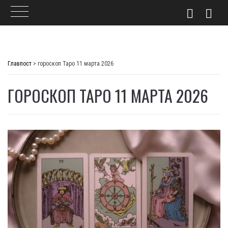
Skip
to
Главпост
>
гороскоп Таро 11 марта 2026
content
ГОРОСКОП ТАРО 11 МАРТА 2026