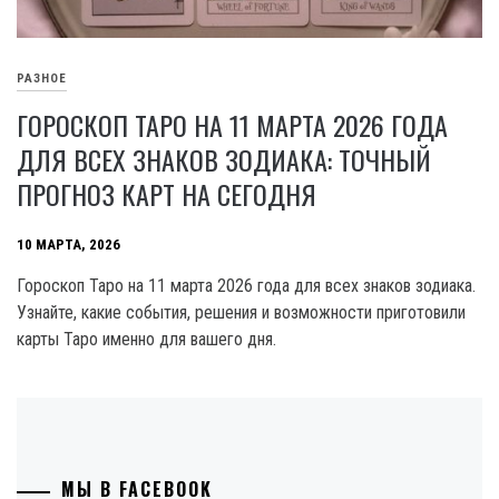
РАЗНОЕ
ГОРОСКОП ТАРО НА 11 МАРТА 2026 ГОДА
ДЛЯ ВСЕХ ЗНАКОВ ЗОДИАКА: ТОЧНЫЙ
ПРОГНОЗ КАРТ НА СЕГОДНЯ
10 МАРТА, 2026
Гороскоп Таро на 11 марта 2026 года для всех знаков зодиака.
Узнайте, какие события, решения и возможности приготовили
карты Таро именно для вашего дня.
МЫ В FACEBOOK