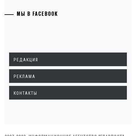
МЫ В FACEBOOK
РЕДАКЦИЯ
РЕКЛАМА
КОНТАКТЫ