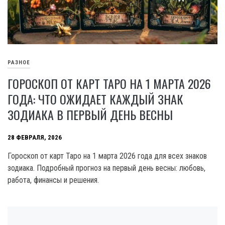
РАЗНОЕ
ГОРОСКОП ОТ КАРТ ТАРО НА 1 МАРТА 2026
ГОДА: ЧТО ОЖИДАЕТ КАЖДЫЙ ЗНАК
ЗОДИАКА В ПЕРВЫЙ ДЕНЬ ВЕСНЫ
28 ФЕВРАЛЯ, 2026
Гороскоп от карт Таро на 1 марта 2026 года для всех знаков
зодиака. Подробный прогноз на первый день весны: любовь,
работа, финансы и решения.