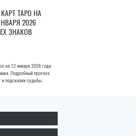
 КАРТ ТАРО НА
ЯНВАРЯ 2026
ЕХ ЗНАКОВ
ро на 12 января 2026 года
диака. Подробный прогноз
т и подсказки судьбы.