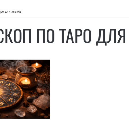
аро для знаков
СКОП ПО ТАРО ДЛЯ