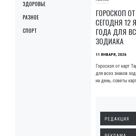
ЗДОРОВЬЕ
ГОРОСКОП ОТ
РАЗНОЕ
СЕГОДНЯ 12 
ГОДА ДЛЯ ВС
СПОРТ
ЗОДИАКА
11 ЯНВАРЯ, 2026
Гороскоп от карт Та
для всех знаков зо
на день, советы кар
РЕДАКЦИЯ
РЕКЛАМА