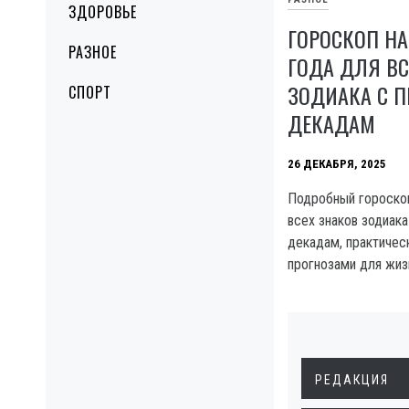
ЗДОРОВЬЕ
ГОРОСКОП НА
РАЗНОЕ
ГОДА ДЛЯ ВС
ЗОДИАКА С 
СПОРТ
ДЕКАДАМ
26 ДЕКАБРЯ, 2025
Подробный гороскоп
всех знаков зодиак
декадам, практичес
прогнозами для жиз
РЕДАКЦИЯ