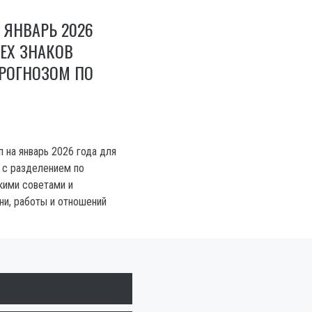
 ЯНВАРЬ 2026
ЕХ ЗНАКОВ
ПРОГНОЗОМ ПО
 на январь 2026 года для
а с разделением по
кими советами и
ни, работы и отношений