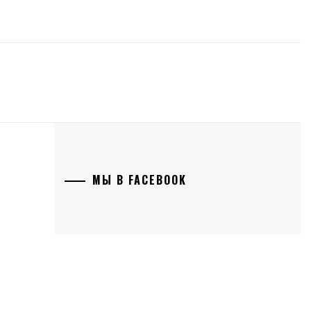
МЫ В FACEBOOK