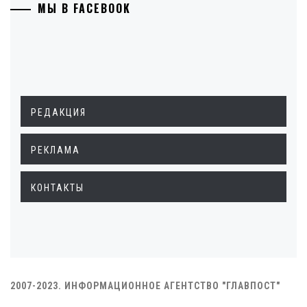
МЫ В FACEBOOK
РЕДАКЦИЯ
РЕКЛАМА
КОНТАКТЫ
2007-2023. ИНФОРМАЦИОННОЕ АГЕНТСТВО "ГЛАВПОСТ"