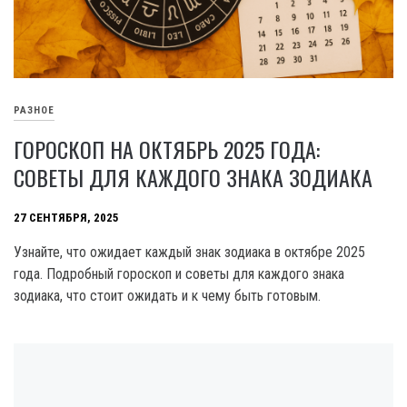
РАЗНОЕ
ГОРОСКОП НА ОКТЯБРЬ 2025 ГОДА:
СОВЕТЫ ДЛЯ КАЖДОГО ЗНАКА ЗОДИАКА
27 СЕНТЯБРЯ, 2025
Узнайте, что ожидает каждый знак зодиака в октябре 2025
года. Подробный гороскоп и советы для каждого знака
зодиака, что стоит ожидать и к чему быть готовым.