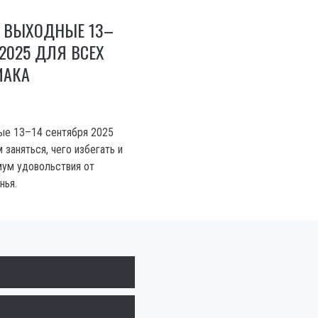
А ВЫХОДНЫЕ 13–
 2025 ДЛЯ ВСЕХ
ИАКА
ые 13–14 сентября 2025
м заняться, чего избегать и
мум удовольствия от
нья.