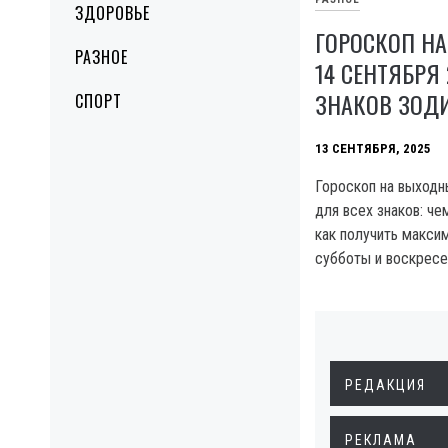
ЗДОРОВЬЕ
ГОРОСКОП Н
РАЗНОЕ
14 СЕНТЯБРЯ
ЗНАКОВ ЗОД
СПОРТ
13 СЕНТЯБРЯ, 2025
Гороскоп на выходн
для всех знаков: че
как получить макси
субботы и воскресе
РЕДАКЦИЯ
РЕКЛАМА