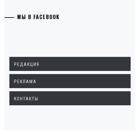
МЫ В FACEBOOK
РЕДАКЦИЯ
РЕКЛАМА
КОНТАКТЫ