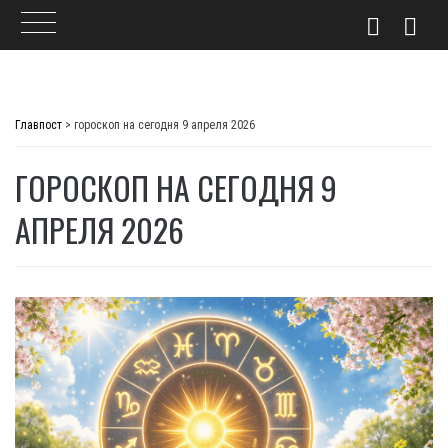
Skip
to
Главпост
>
гороскоп на сегодня 9 апреля 2026
content
ГОРОСКОП НА СЕГОДНЯ 9
АПРЕЛЯ 2026