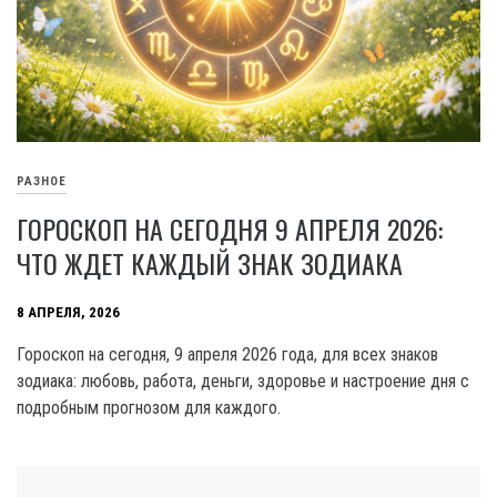
РАЗНОЕ
ГОРОСКОП НА СЕГОДНЯ 9 АПРЕЛЯ 2026:
ЧТО ЖДЕТ КАЖДЫЙ ЗНАК ЗОДИАКА
8 АПРЕЛЯ, 2026
Гороскоп на сегодня, 9 апреля 2026 года, для всех знаков
зодиака: любовь, работа, деньги, здоровье и настроение дня с
подробным прогнозом для каждого.