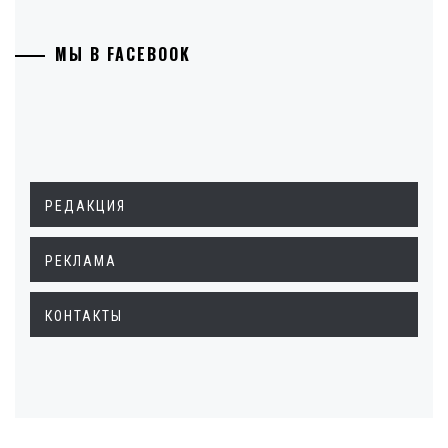
МЫ В FACEBOOK
РЕДАКЦИЯ
РЕКЛАМА
КОНТАКТЫ