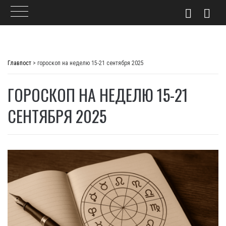
Skip
to
Главпост
>
гороскоп на неделю 15-21 сентября 2025
content
ГОРОСКОП НА НЕДЕЛЮ 15-21
СЕНТЯБРЯ 2025