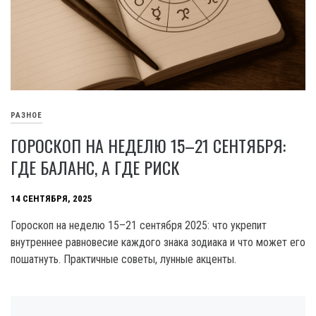
РАЗНОЕ
ГОРОСКОП НА НЕДЕЛЮ 15–21 СЕНТЯБРЯ:
ГДЕ БАЛАНС, А ГДЕ РИСК
14 СЕНТЯБРЯ, 2025
Гороскоп на неделю 15–21 сентября 2025: что укрепит
внутреннее равновесие каждого знака зодиака и что может его
пошатнуть. Практичные советы, лунные акценты.