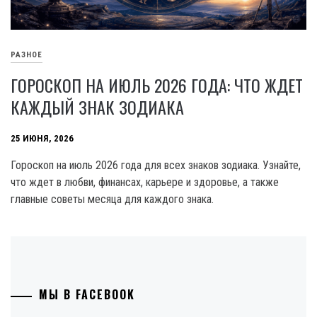
РАЗНОЕ
ГОРОСКОП НА ИЮЛЬ 2026 ГОДА: ЧТО ЖДЕТ
КАЖДЫЙ ЗНАК ЗОДИАКА
25 ИЮНЯ, 2026
Гороскоп на июль 2026 года для всех знаков зодиака. Узнайте,
что ждет в любви, финансах, карьере и здоровье, а также
главные советы месяца для каждого знака.
МЫ В FACEBOOK