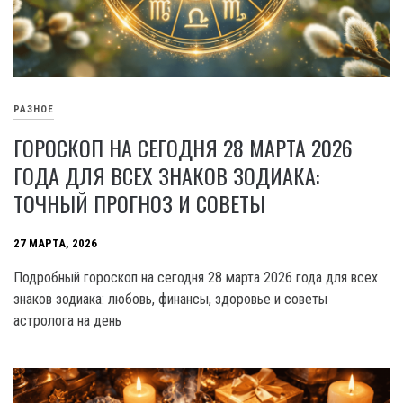
РАЗНОЕ
ГОРОСКОП НА СЕГОДНЯ 28 МАРТА 2026
ГОДА ДЛЯ ВСЕХ ЗНАКОВ ЗОДИАКА:
ТОЧНЫЙ ПРОГНОЗ И СОВЕТЫ
27 МАРТА, 2026
Подробный гороскоп на сегодня 28 марта 2026 года для всех
знаков зодиака: любовь, финансы, здоровье и советы
астролога на день