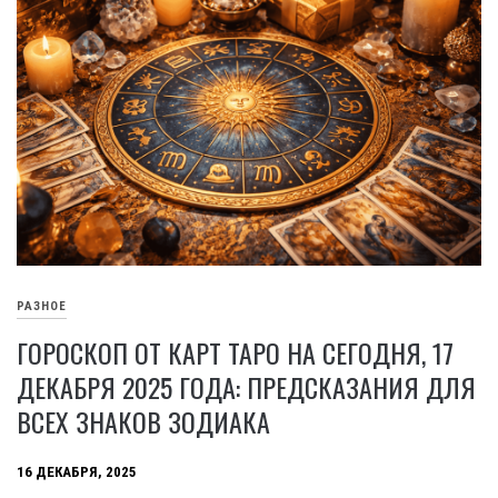
РАЗНОЕ
ГОРОСКОП ОТ КАРТ ТАРО НА СЕГОДНЯ, 17
ДЕКАБРЯ 2025 ГОДА: ПРЕДСКАЗАНИЯ ДЛЯ
ВСЕХ ЗНАКОВ ЗОДИАКА
16 ДЕКАБРЯ, 2025