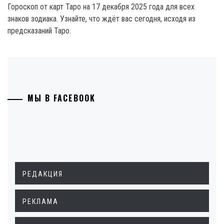
Гороскоп от карт Таро на 17 декабря 2025 года для всех
знаков зодиака. Узнайте, что ждёт вас сегодня, исходя из
предсказаний Таро.
МЫ В FACEBOOK
РЕДАКЦИЯ
РЕКЛАМА